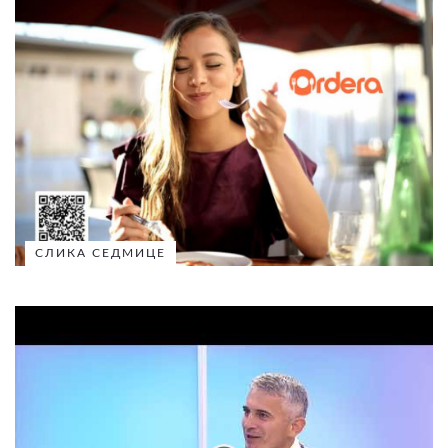
СЛИКА СЕДМИЦЕ