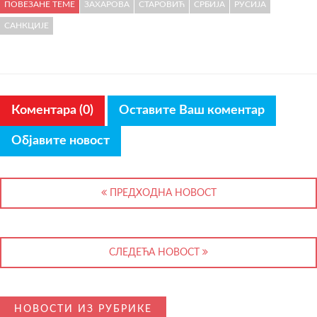
ПОВЕЗАНЕ ТЕМЕ
ЗАХАРОВА
СТАРОВИЋ
СРБИЈА
РУСИЈА
САНКЦИЈЕ
Коментара (0)
Оставите Ваш коментар
Објавите новост
ПРЕДХОДНА НОВОСТ
СЛЕДЕЋА НОВОСТ
НОВОСТИ ИЗ РУБРИКЕ