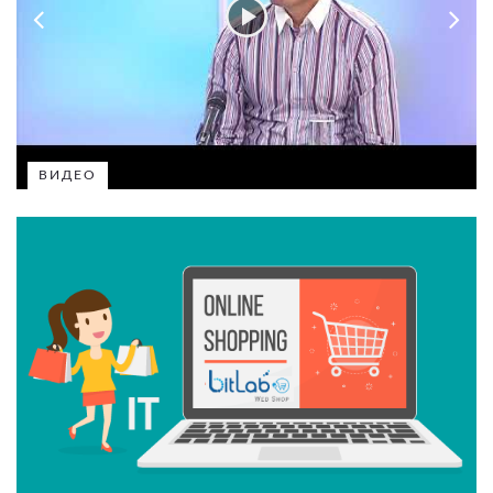
ВИДЕО