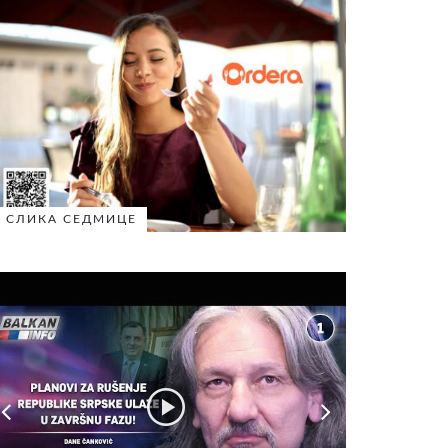
СЛИКА СЕДМИЦЕ