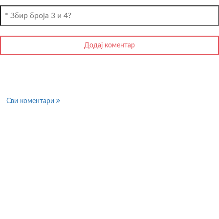
Сви коментари