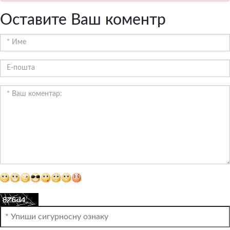
Оставите Ваш коментр