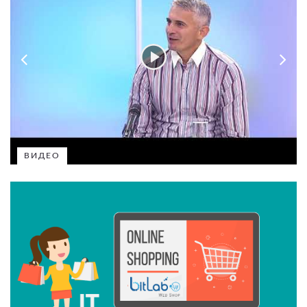
ВИДЕО