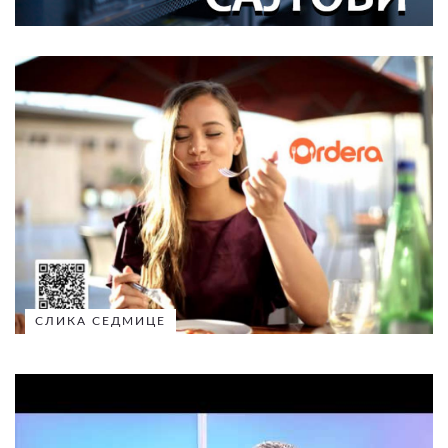
СЛИКА СЕДМИЦЕ