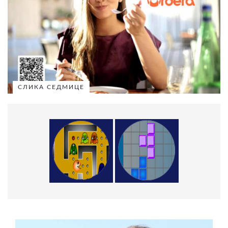
СЛИКА СЕДМИЦЕ