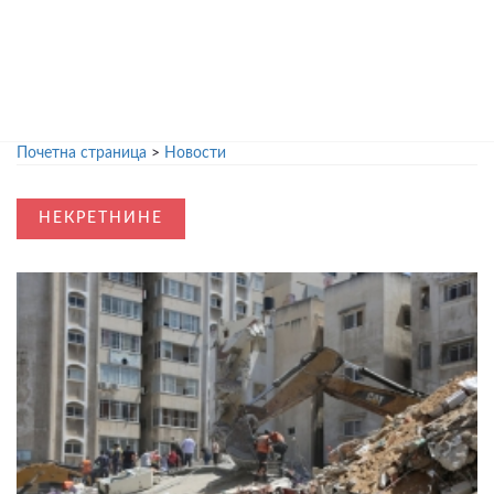
Почетна страница
>
Новости
НЕКРЕТНИНЕ