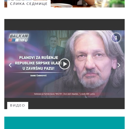
СЛИКА СЕДМИЦЕ
ВИДЕО