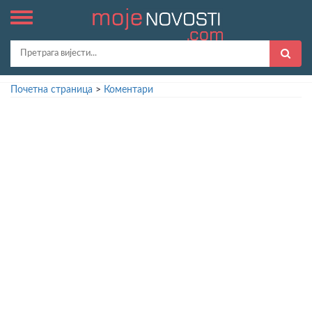
Почетна страница
>
Коментари