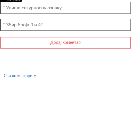
Сви коментари