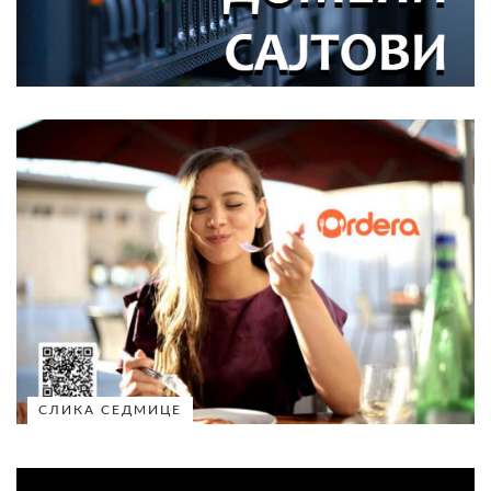
СЛИКА СЕДМИЦЕ