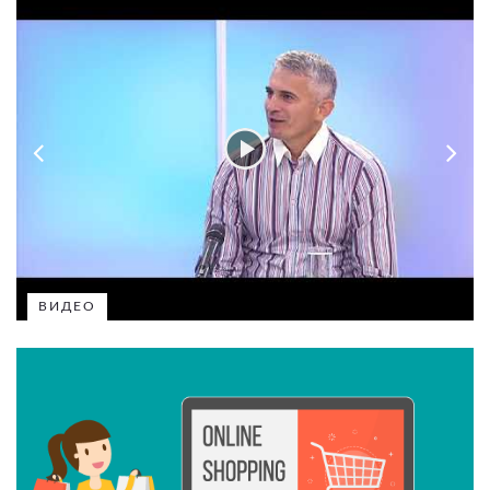
ВИДЕО