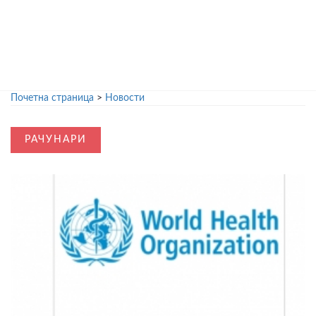
Почетна страница
>
Новости
РАЧУНАРИ