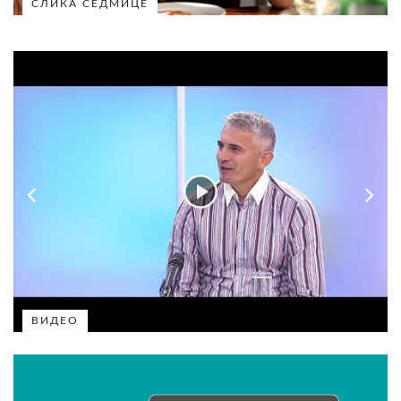
СЛИКА СЕДМИЦЕ
ВИДЕО