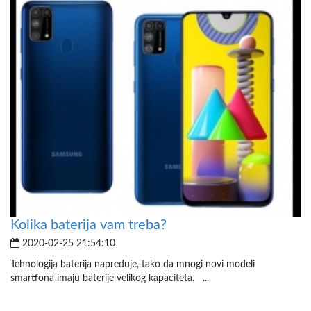
Kolika baterija vam treba?
2020-02-25 21:54:10
Tehnologija baterija napreduje, tako da mnogi novi modeli
smartfona imaju baterije velikog kapaciteta. ...