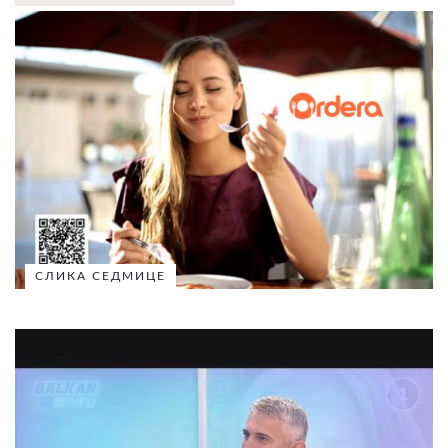
СЛИКА СЕДМИЦЕ