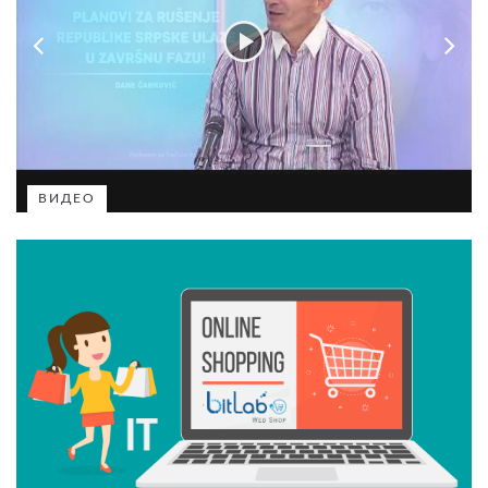
ВИДЕО