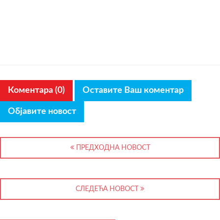
Коментара (0)
Оставите Ваш коментар
Објавите новост
ПРЕДХОДНА НОВОСТ
СЛЕДЕЋА НОВОСТ