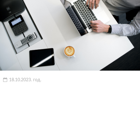
18.10.2023. год.