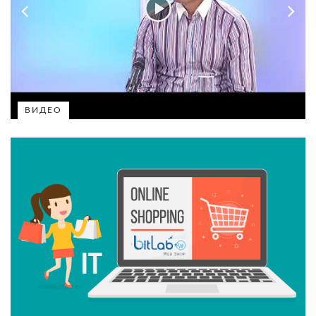
ВИДЕО