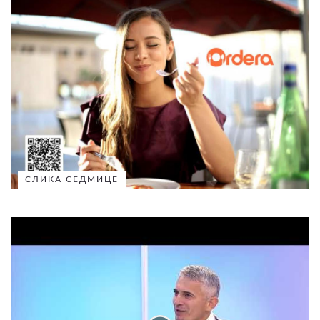
СЛИКА СЕДМИЦЕ