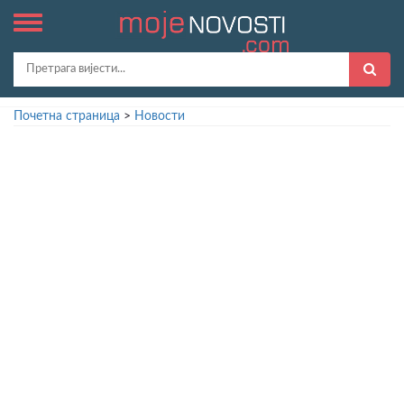
Почетна страница
>
Новости