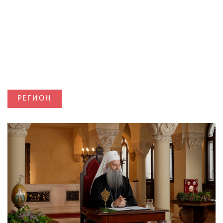
РЕГИОН