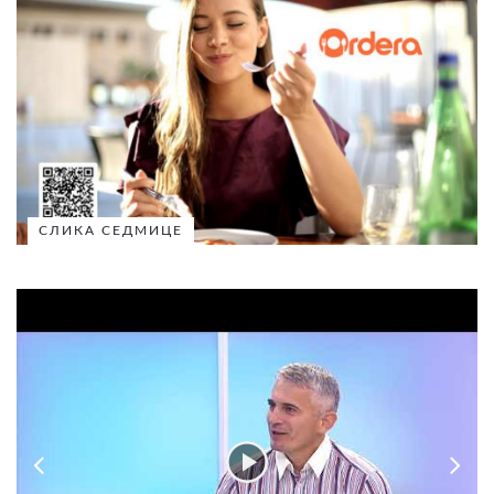
СЛИКА СЕДМИЦЕ