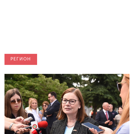
РЕГИОН