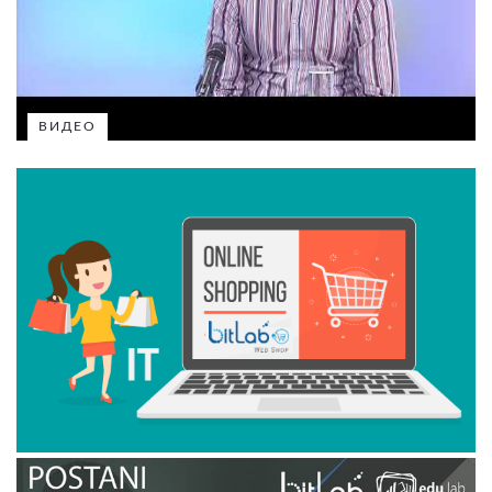
ВИДЕО