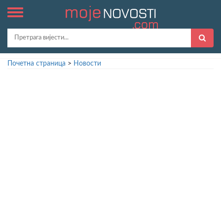
Почетна страница
>
Новости