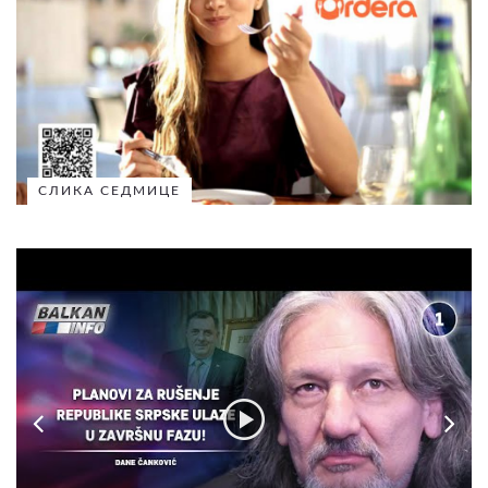
СЛИКА СЕДМИЦЕ