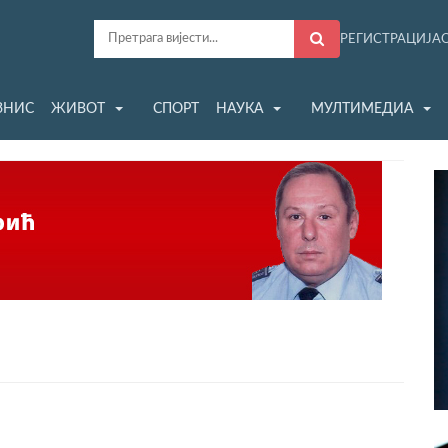
РЕГИСТРАЦИЈА
ЗНИС
ЖИВОТ
СПОРТ
НАУКА
МУЛТИМЕДИА