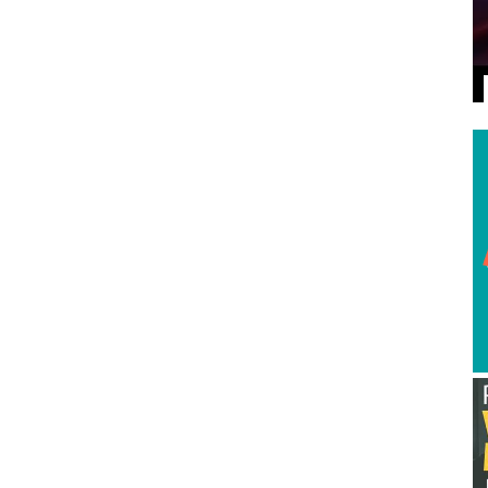
ВИДЕО