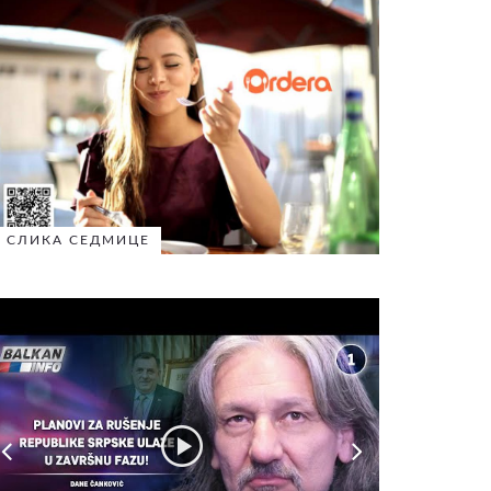
СЛИКА СЕДМИЦЕ