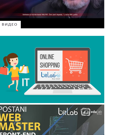
ВИДЕО