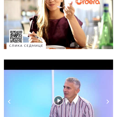
СЛИКА СЕДМИЦЕ