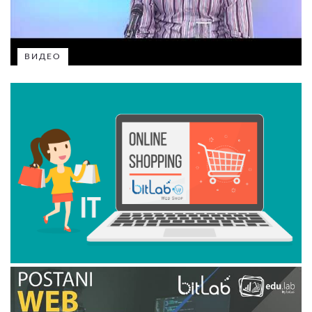
ВИДЕО