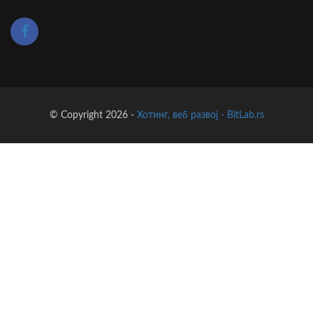
© Copyright 2026 -
Хотинг, веб развој - BitLab.rs