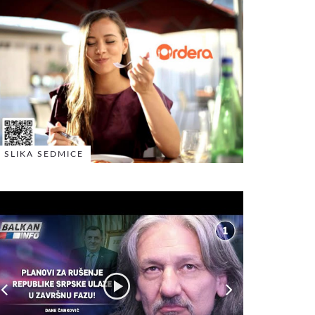
SLIKA SEDMICE