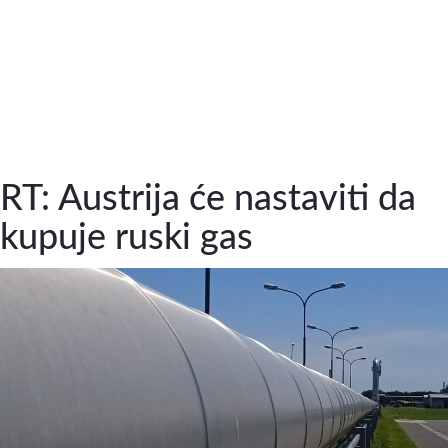
RT: Austrija će nastaviti da
kupuje ruski gas