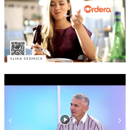
SLIKA SEDMICE