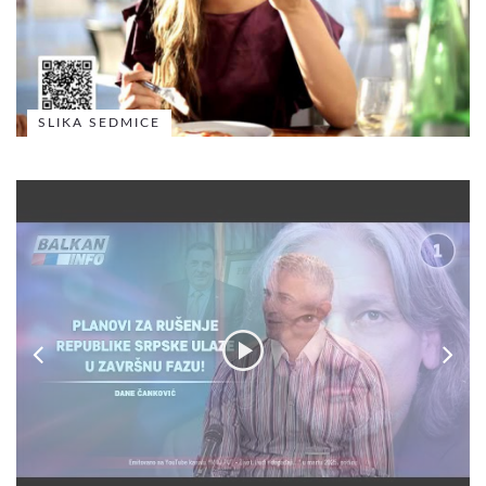
SLIKA SEDMICE