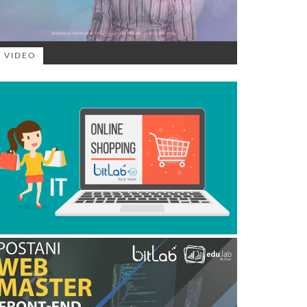
VIDEO