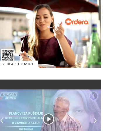
SLIKA SEDMICE