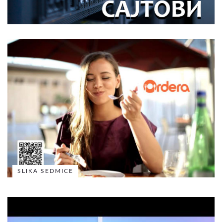
SLIKA SEDMICE