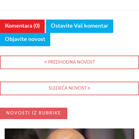
Komentara (0)
Ostavite Vaš komentar
Objavite novost
PREDHODNA NOVOST
SLEDEĆA NOVOST
NOVOSTI IZ RUBRIKE