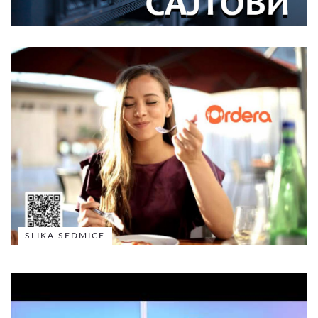
SLIKA SEDMICE