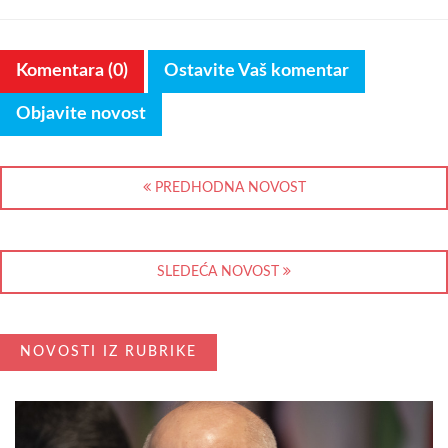
Komentara (0)
Ostavite Vaš komentar
Objavite novost
PREDHODNA NOVOST
SLEDEĆA NOVOST
NOVOSTI IZ RUBRIKE