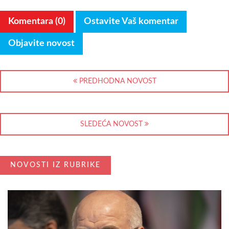
Komentara (0)
Ostavite Vaš komentar
Objavite novost
PREDHODNA NOVOST
SLEDEĆA NOVOST
NOVOSTI IZ RUBRIKE