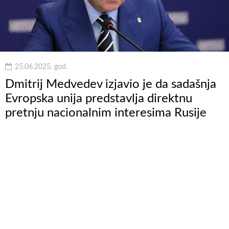
25.06.2025. god.
Dmitrij Medvedev izjavio je da sadašnja
Evropska unija predstavlja direktnu
pretnju nacionalnim interesima Rusije