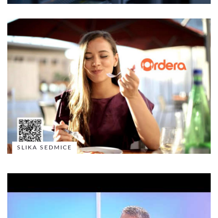
SLIKA SEDMICE