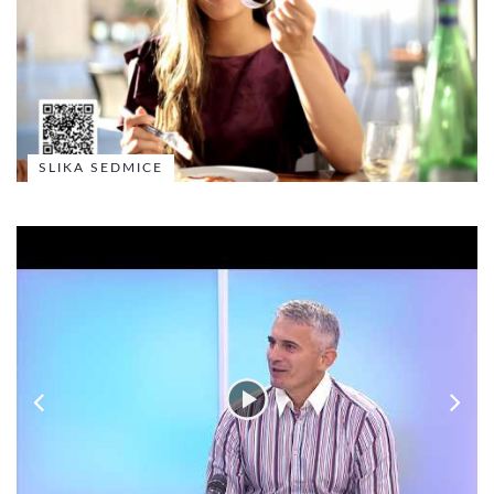
SLIKA SEDMICE