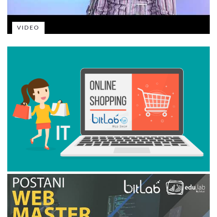
VIDEO