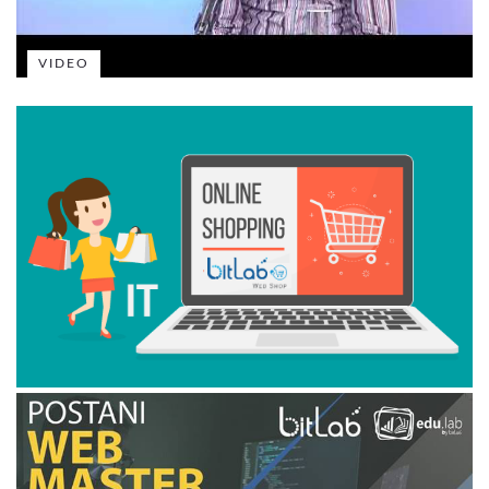
VIDEO