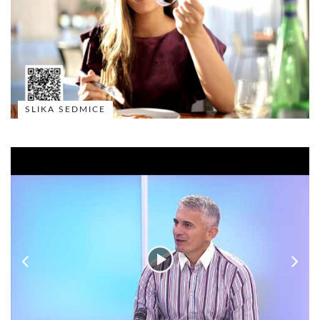
SLIKA SEDMICE