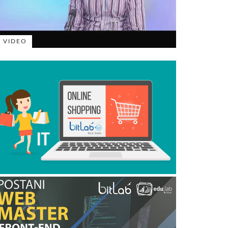
VIDEO