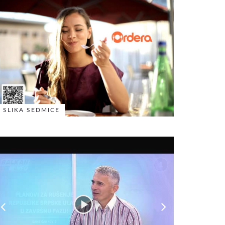
SLIKA SEDMICE