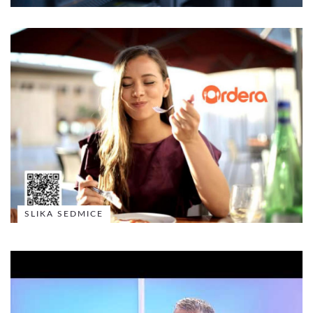
SLIKA SEDMICE