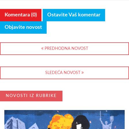
Komentara (0)
Ostavite Vaš komentar
Objavite novost
PREDHODNA NOVOST
SLEDEĆA NOVOST
NOVOSTI IZ RUBRIKE