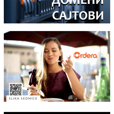
SLIKA SEDMICE