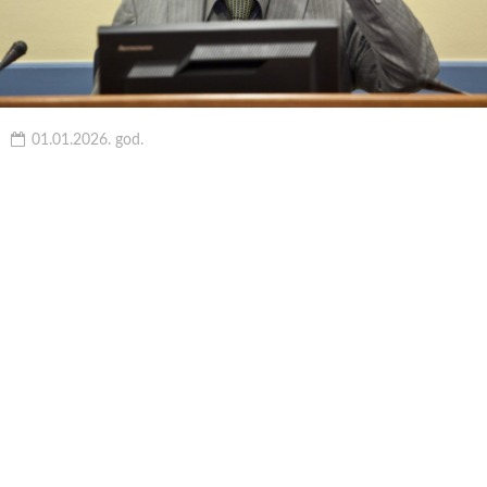
01.01.2026. god.