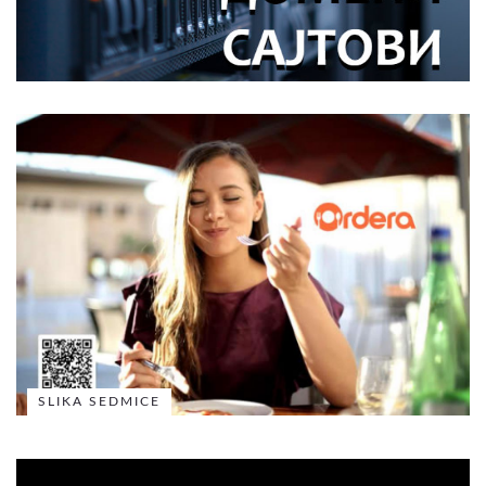
SLIKA SEDMICE