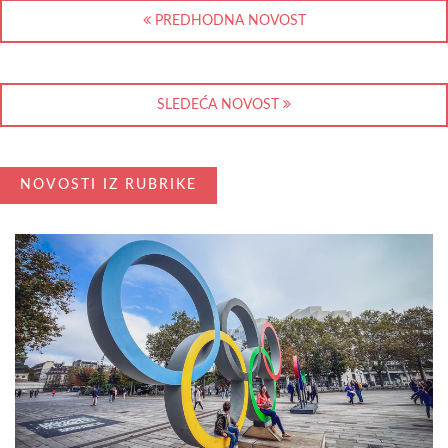
PREDHODNA NOVOST
SLEDEĆA NOVOST
NOVOSTI IZ RUBRIKE