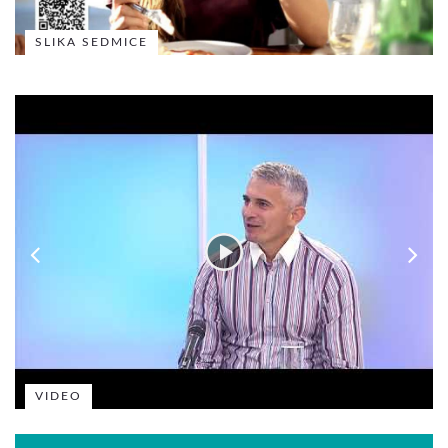
SLIKA SEDMICE
VIDEO