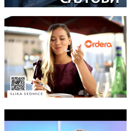
SLIKA SEDMICE