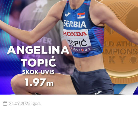
21.09.2025. god.