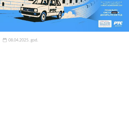
08.04.2025. god.