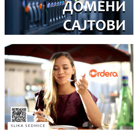
SLIKA SEDMICE