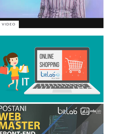
VIDEO