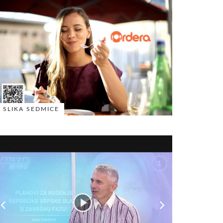
SLIKA SEDMICE