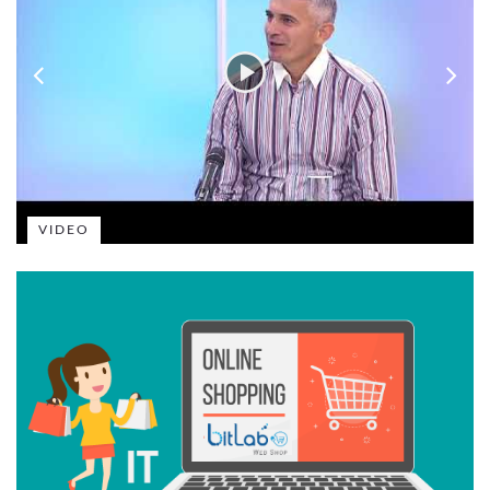
VIDEO