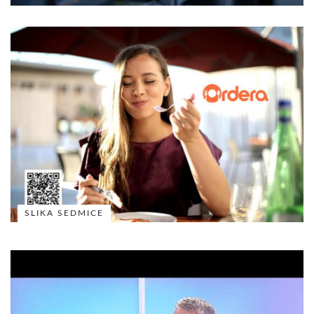
SLIKA SEDMICE