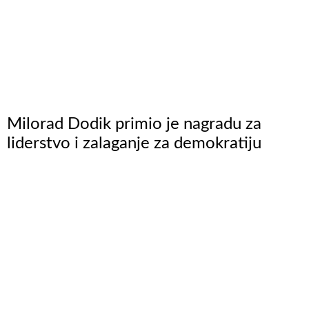
Milorad Dodik primio je nagradu za
liderstvo i zalaganje za demokratiju