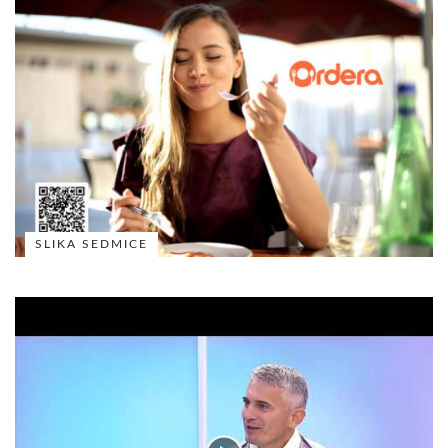
SLIKA SEDMICE