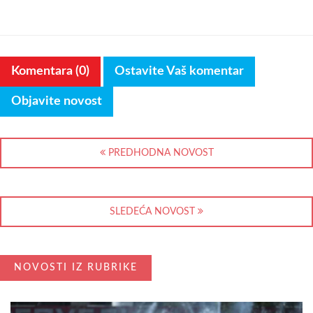
Komentara (0)
Ostavite Vaš komentar
Objavite novost
PREDHODNA NOVOST
SLEDEĆA NOVOST
NOVOSTI IZ RUBRIKE