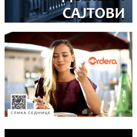
СЛИКА СЕДМИЦЕ