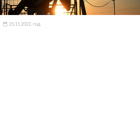
25.11.2022. год.