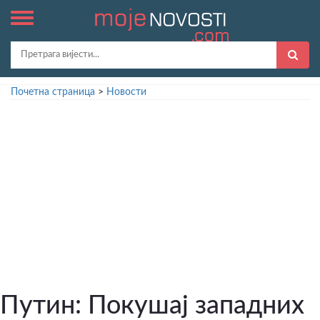
Почетна страница
>
Новости
Путин: Покушај западних