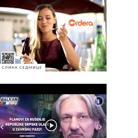
СЛИКА СЕДМИЦЕ