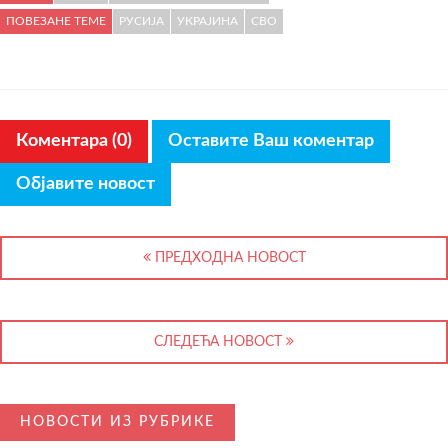
ПОВЕЗАНЕ ТЕМЕ
РУСИЈА
УКРАЈИНА
СВО
Коментара (0)
Оставите Ваш коментар
Објавите новост
ПРЕДХОДНА НОВОСТ
СЛЕДЕЋА НОВОСТ
НОВОСТИ ИЗ РУБРИКЕ