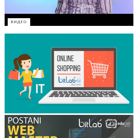
ВИДЕО