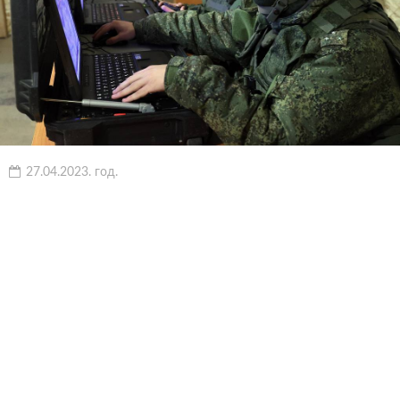
27.04.2023. год.