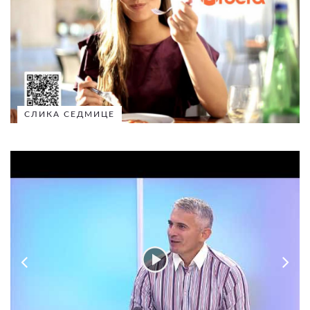
СЛИКА СЕДМИЦЕ