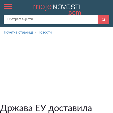
Почетна страница
>
Новости
Држава ЕУ доставила