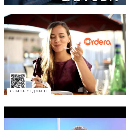
СЛИКА СЕДМИЦЕ