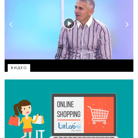
ВИДЕО