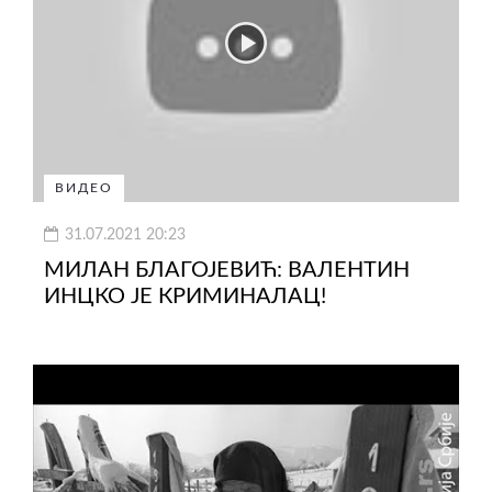
ВИДЕО
31.07.2021 20:23
МИЛАН БЛАГОЈЕВИЋ: ВАЛЕНТИН
ИНЦКО ЈЕ КРИМИНАЛАЦ!