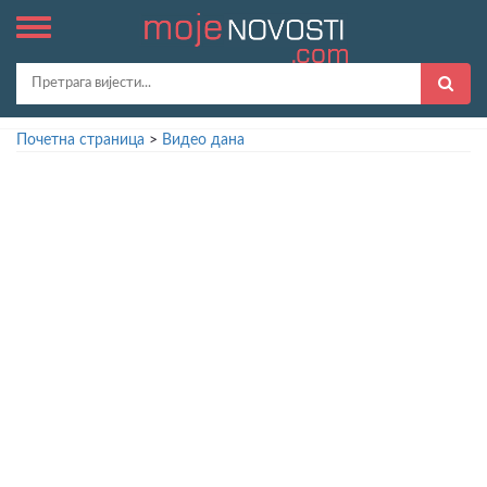
Почетна страница
>
Видео дана