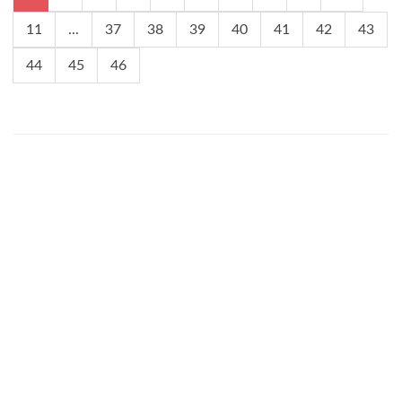
11
...
37
38
39
40
41
42
43
44
45
46