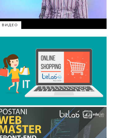
ВИДЕО