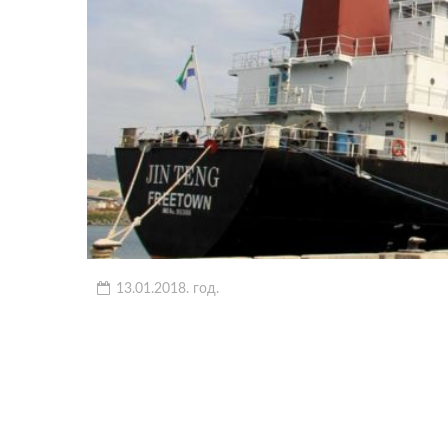
13.01.2018. год.