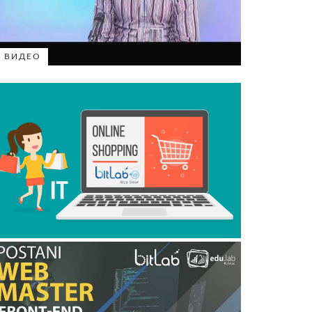
ВИДЕО