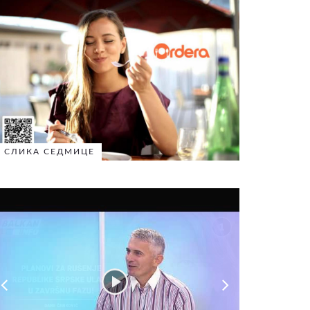
СЛИКА СЕДМИЦЕ