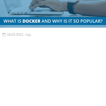
18.03.2021. год.