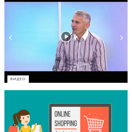
ВИДЕО