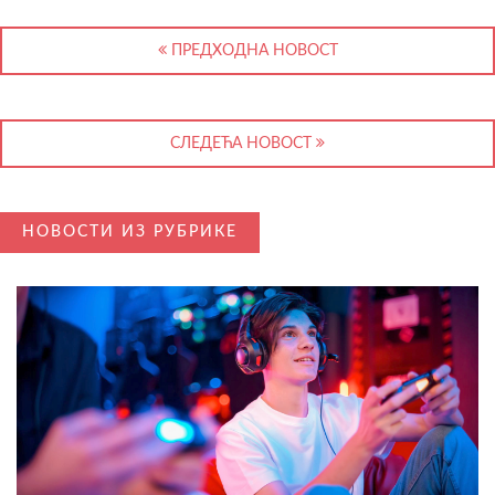
ПРЕДХОДНА НОВОСТ
СЛЕДЕЋА НОВОСТ
НОВОСТИ ИЗ РУБРИКЕ