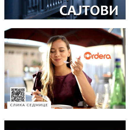
СЛИКА СЕДМИЦЕ