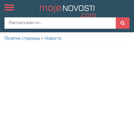
Почетна страница
>
Новости