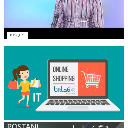
ВИДЕО