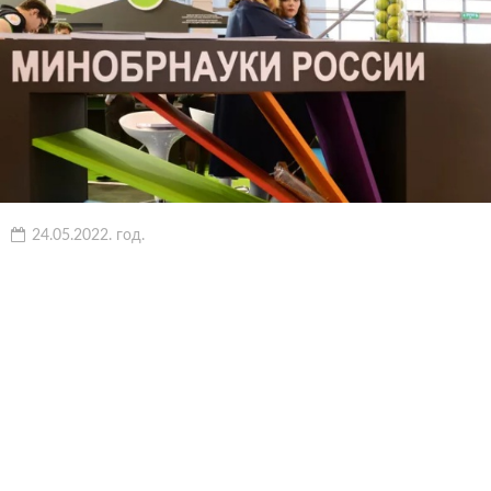
24.05.2022. год.