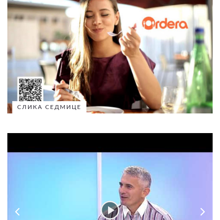
СЛИКА СЕДМИЦЕ