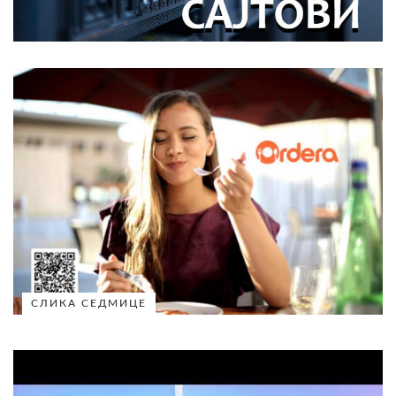
СЛИКА СЕДМИЦЕ