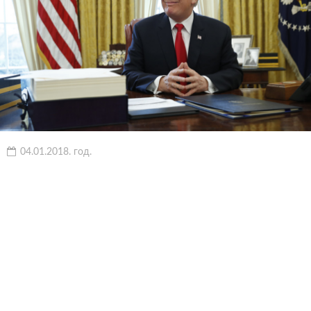
04.01.2018. год.