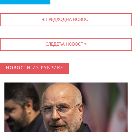
ПРЕДХОДНА НОВОСТ
СЛЕДЕЋА НОВОСТ
НОВОСТИ ИЗ РУБРИКЕ