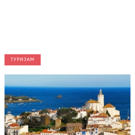
ТУРИЗАМ