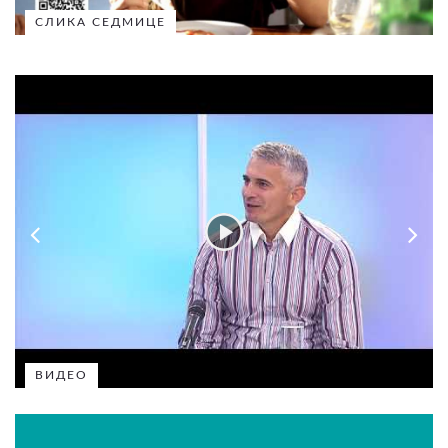
СЛИКА СЕДМИЦЕ
ВИДЕО