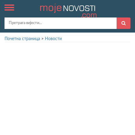
Почетна страница
>
Новости