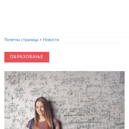
Почетна страница
>
Новости
ОБРАЗОВАЊЕ