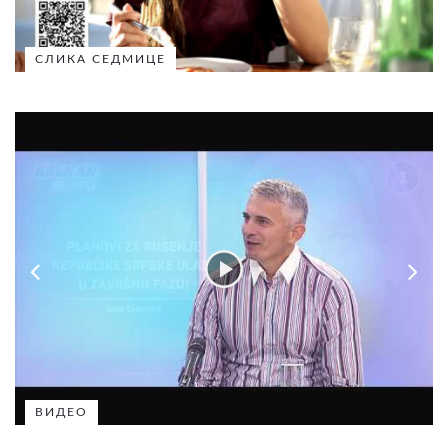
СЛИКА СЕДМИЦЕ
ВИДЕО