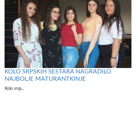
KOLO SRPSKIH SESTARA NAGRADILO
NAJBOLJE MATURANTKINJE
Kolo srsp...