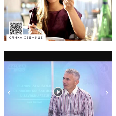
СЛИКА СЕДМИЦЕ