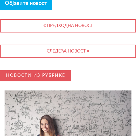
Објавите новост
ПРЕДХОДНА НОВОСТ
СЛЕДЕЋА НОВОСТ
НОВОСТИ ИЗ РУБРИКЕ