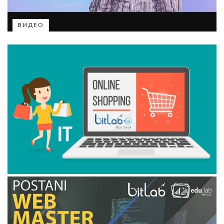
ВИДЕО