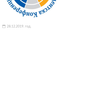
28.12.2019. год.