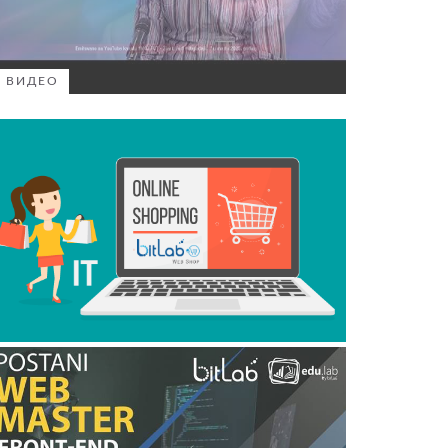
ВИДЕО