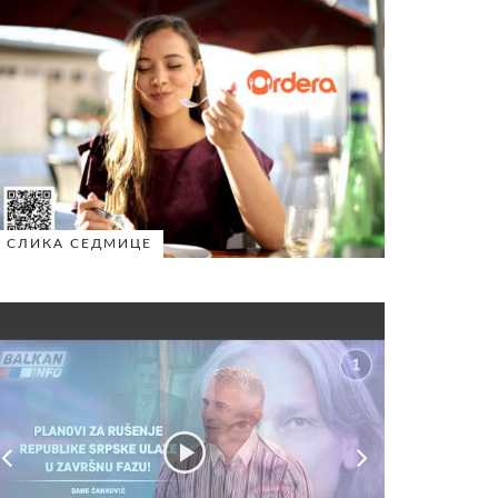
СЛИКА СЕДМИЦЕ