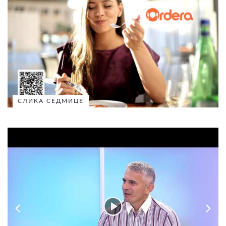
СЛИКА СЕДМИЦЕ