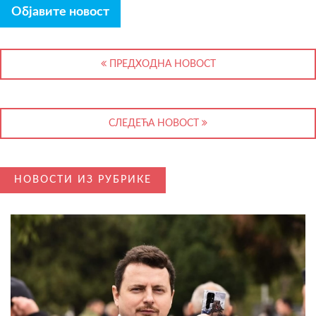
Објавите новост
ПРЕДХОДНА НОВОСТ
СЛЕДЕЋА НОВОСТ
НОВОСТИ ИЗ РУБРИКЕ