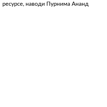
ресурсе, наводи Пурнима Ананд