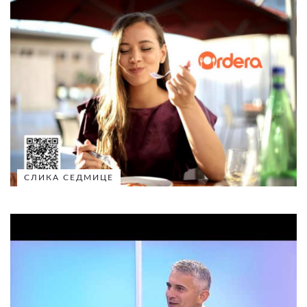
СЛИКА СЕДМИЦЕ