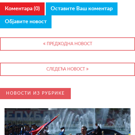
Коментара (0)
Оставите Ваш коментар
Објавите новост
ПРЕДХОДНА НОВОСТ
СЛЕДЕЋА НОВОСТ
НОВОСТИ ИЗ РУБРИКЕ