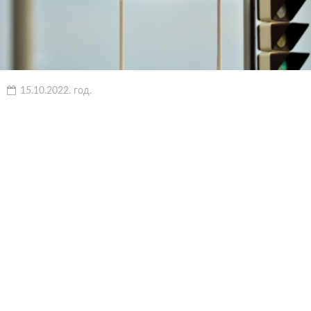
15.10.2022. год.