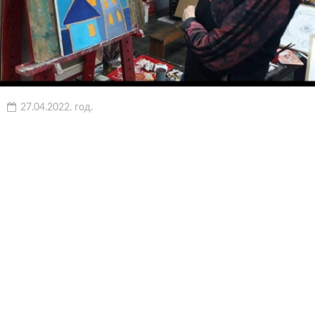
27.04.2022. год.