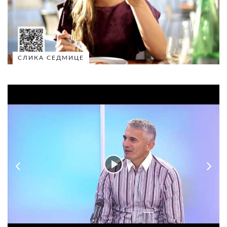
СЛИКА СЕДМИЦЕ