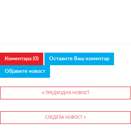
Коментара (0)
Оставите Ваш коментар
Објавите новост
ПРЕДХОДНА НОВОСТ
СЛЕДЕЋА НОВОСТ