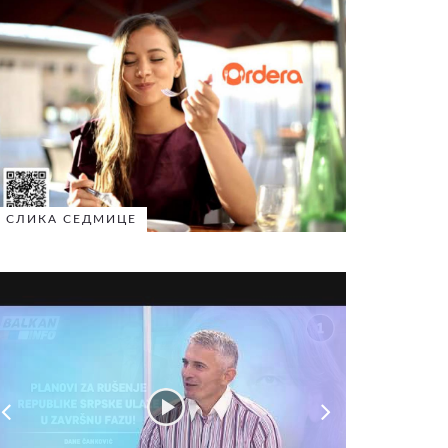
СЛИКА СЕДМИЦЕ