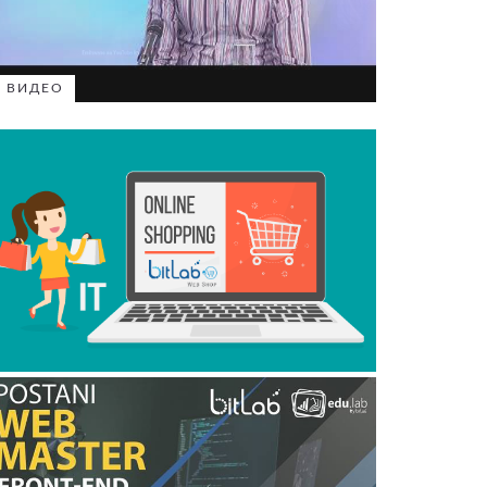
ВИДЕО