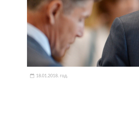
18.01.2018. год.